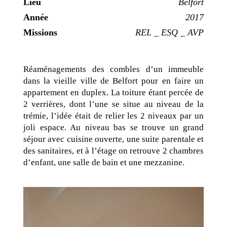
Lieu
Belfort
Année
2017
Missions
REL _ ESQ _ AVP
Réaménagements des combles d’un immeuble
dans la vieille ville de Belfort pour en faire un
appartement en duplex. La toiture étant percée de
2 verrières, dont l’une se situe au niveau de la
trémie, l’idée était de relier les 2 niveaux par un
joli espace. Au niveau bas se trouve un grand
séjour avec cuisine ouverte, une suite parentale et
des sanitaires, et à l’étage on retrouve 2 chambres
d’enfant, une salle de bain et une mezzanine.