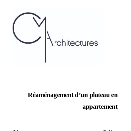
Réaménagement d’un plateau en
appartement